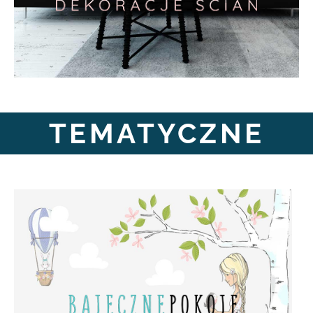
TEMATYCZNE