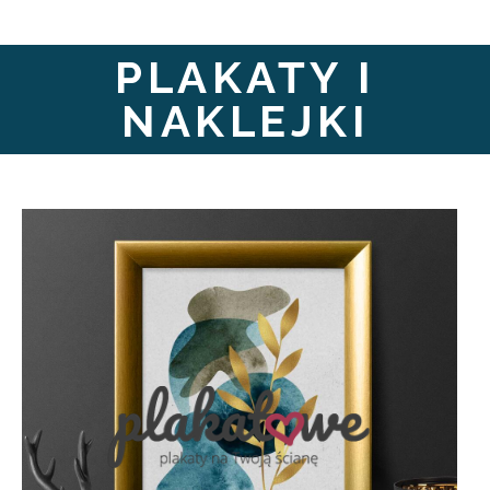
PLAKATY I
NAKLEJKI