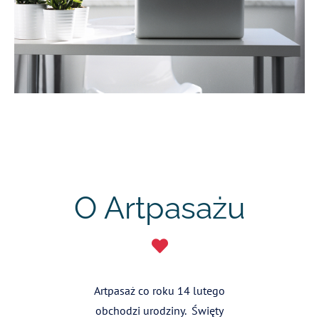
O Artpasażu
Artpasaż co roku 14 lutego
obchodzi urodziny. Święty