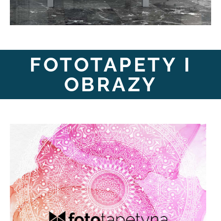
FOTOTAPETY I
OBRAZY