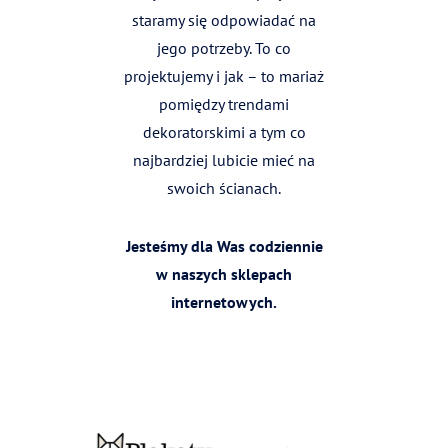
staramy się odpowiadać na
jego potrzeby. To co
projektujemy i jak – to mariaż
pomiędzy trendami
dekoratorskimi a tym co
najbardziej lubicie mieć na
swoich ścianach.
Jesteśmy dla Was codziennie
w naszych sklepach
internetowych.